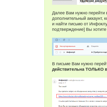
Далее Вам нужно перейти в
дополнительный аккаунт, 
и найти письмо от Инфоклу
подтверждение] Вы хотите
В письме Вам нужно перей
действительна ТОЛЬКО в