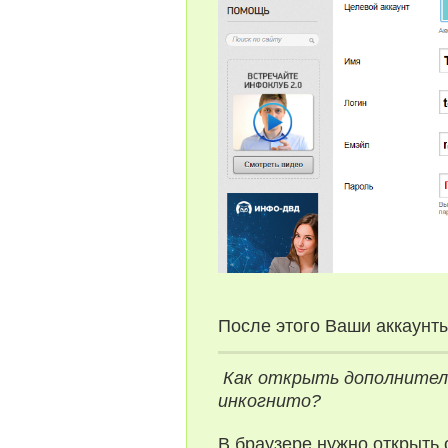
После этого Ваши аккаунты
Как открыть дополнител
инкогнито?
В браузере нужно открыть 