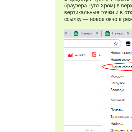
браузера Гугл Хром) в вер
вертикальные точки и в о
ссылку — новое окно в реж