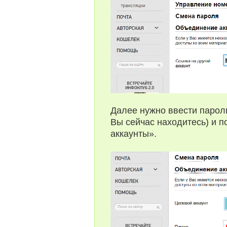
Далее нужно ввести пароль
Вы сейчас находитесь) и п
аккаунты».