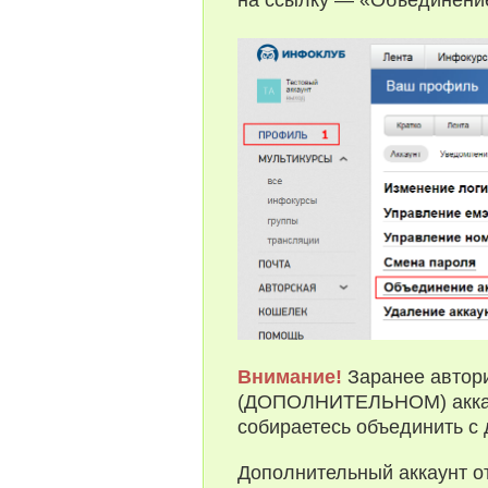
Внимание!
Заранее автори
(ДОПОЛНИТЕЛЬНОМ) аккау
собираетесь объединить
Дополнительный аккаунт от