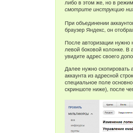
либо в этом же, но в режи
смотрите инструкцию ни
При объединении аккаунто
браузер Яндекс, он отображ
После авторизации нужно 
левой боковой колонке. В 
увидите адрес своего допо
Далее нужно скопировать 
аккаунта из адресной строк
специальное поле основног
скриншоте ниже), после че