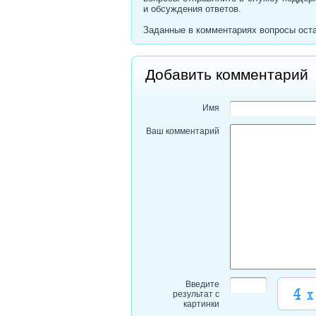
и обсуждения ответов.
Заданные в комментариях вопросы оста
Добавить комментарий
Имя
Ваш комментарий
Введите
результат с
картинки