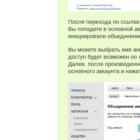
После перехода по ссылке 
Вы попадете в основной а
инициировали объединение
Вы можете выбрать имя акк
доступ будет возможен по 
Далее, после произведенно
основного аккаунта и нажа